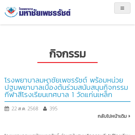
กิจกรรม
โรงพยาบาลมหาชัยเพชรรัชต์ พร้อมหน่วย
ปฐมพยาบาลเบื้องต้นร่วมสนับสนุนกิจกรรม
กีฬาสีโรงเรียนเทศบาล 1 วัดแก่นเหล็ก
22 ส.ค. 2568
395
กลับไปหน้าเดิม