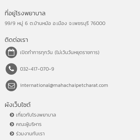
ที่อยู่โรงพยาบาล
99/9 หมู่ 6 ต.บ้านหม้อ อ.เมือง จ.เพชรบุรี 76000
ติดต่อเรา
เปิดทำการทุกวัน (ไม่เว้นวันหยุดราชการ)
032-417-070-9
international@mahachaipetcharat.com
ผังเว็บไซต์
เกี่ยวกับโรงพยาบาล
คณะผู้บริหาร
ร่วมงานกับเรา