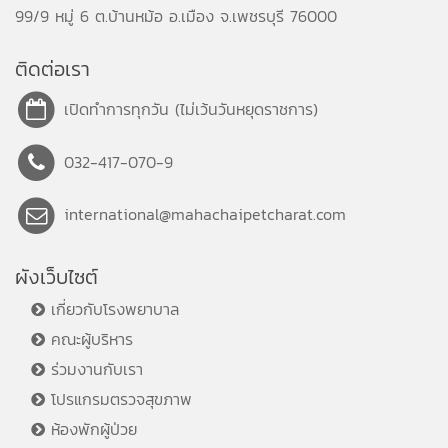
99/9 หมู่ 6 ต.บ้านหม้อ อ.เมือง จ.เพชรบุรี 76000
ติดต่อเรา
เปิดทำการทุกวัน (ไม่เว้นวันหยุดราชการ)
032-417-070-9
international@mahachaipetcharat.com
ผังเว็บไซต์
เกี่ยวกับโรงพยาบาล
คณะผู้บริหาร
ร่วมงานกับเรา
โปรแกรมตรวจสุขภาพ
ห้องพักผู้ป่วย