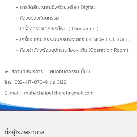
- การวัดสัญญาณชีพด้วยเครื่อง Digital
- ห้องตรวจทันตกรรม
- เครื่องตรวจเอกซเรย์ฟัน ( Panoramic )
- เครื่องเอกซเรย์ระบบคอมพิวเตอร์ 64 Slide ( CT Scan )
- ห้องผ่าตัดพร้อมอุปกรณ์ห้องผ่าตัด (Operation Room)
► สถานที่ให้บริการ : แผนกทันตกรรม ชั้น 1
โทร. 032-417-070-9 ต่อ 3128
E-mail : mahachaipetcharat@gmail.com
ที่อยู่โรงพยาบาล