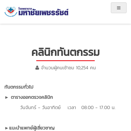
คลินิกทันตกรรม
จำนวนผู้คนเช้าชม 10,254 คน
ทันตกรรมทั่วไป
► ตารางออกตรวจคลินิก
วันจันทร์ - วันอาทิตย์ เวลา 08.00 - 17.00 น.
►แนะนำแพทย์ผู้เชี่ยวชาญ