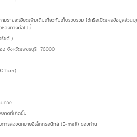
ามรายละเอียดเพิ่มเติมเกี่ยวกับเก็บรวบรวม ใช้หรือเปิดเผยข้อมูลส่วน
งช่องทางต่อไปนี้
ชรรัชต์ )
เมือง จังหวัดเพชรบุรี 76000
 Officer)
ดินทาง
ลาดที่เกิดขึ้น
สำหรับการส่งจดหมายอิเล็กทรอนิกส์ (E-mail) ของท่าน