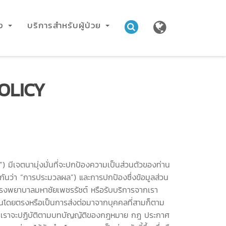
าง
บริการสำหรับผู้ป่วย
POLICY
 มีเจตนามุ่งมั่นที่จะปกป้องความเป็นส่วนตัวของท่าน
วมกันว่า “การประมวลผล”) และการปกป้องซึ่งข้อมูลส่วน
โรงพยาบาลมหาชัยเพชรรัชต์ หรือรับบริการจากเรา
ท่านโดยตรงหรือเป็นการส่งต่อมาจากบุคคลที่สามก็ตาม
ล้ว เราจะปฏิบัติตามบทบัญญัติของกฎหมาย กฎ ประกาศ