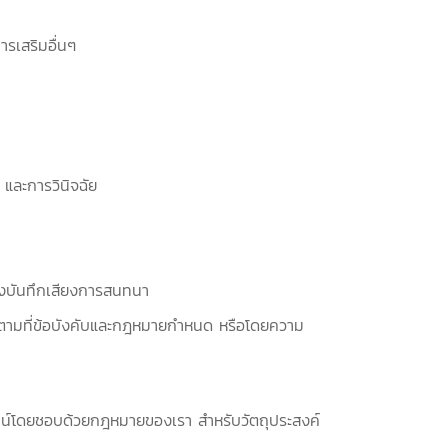
รเสริมอื่นๆ
และการวินิจฉัย
ียงบันทึกเสียงการสนทนา
นไปตามที่ข้อบังคับและกฎหมายกำหนด หรือโดยความ
ชน์โดยชอบด้วยกฎหมายของเรา สำหรับวัตถุประสงค์