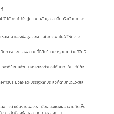
นี้
ให้ไว้กับเราไปยังผู้ควบคุมข้อมูลรายอื่นหรือตัวท่านเอง
ยแหล่งที่มาของข้อมูลของท่านในกรณีที่ไม่ได้ให้ความ
ม่เป็นการประมวลผลตามที่มีสิทธิตามกฎหมายท่านมีสิทธิ
ที่ข้อมูลส่วนบุคคลของท่านอยู่กับเรา เว้นแต่มีข้อ
อการประมวลผลให้บรรลุวัตถุประสงค์ตามที่ได้แจ้งและ
รและการดำเนินงานของเรา ข้อเสนอแนะและความคิดเห็น
ใช้ในการปกป้องข้อมูลส่วนบุคคลของท่าน