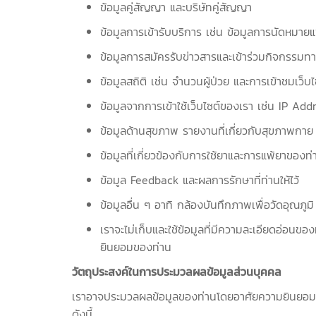
ข้อมูลคู่สัญญา และบริษัทคู่สัญญา
ข้อมูลการเข้ารับบริการ เช่น ข้อมูลการนัดหมาย
ข้อมูลการสมัครรับข่าวสารและเข้าร่วมกิจกรรมทา
ข้อมูลสถิติ เช่น จำนวนผู้ป่วย และการเข้าชมเว็บไ
ข้อมูลจากการเข้าใช้เว็บไซต์ของเรา เช่น IP Ad
ข้อมูลด้านสุขภาพ รายงานที่เกี่ยวกับสุขภาพ
ข้อมูลที่เกี่ยวข้องกับการใช้ยาและการแพ้ยาของท่
ข้อมูล Feedback และผลการรักษาที่ท่านให้ไว้
ข้อมูลอื่น ๆ อาทิ กล้องบันทึกภาพเพื่อวัดอุณ
เราจะไม่เก็บและใช้ข้อมูลที่มีความละเอียดอ่อน
ยินยอมของท่าน
วัตถุประสงค์ในการประมวลผลข้อมูลส่วนบุคคล
เราอาจประมวลผลข้อมูลของท่านโดยอาศัยความยินยอมข
ดังนี้