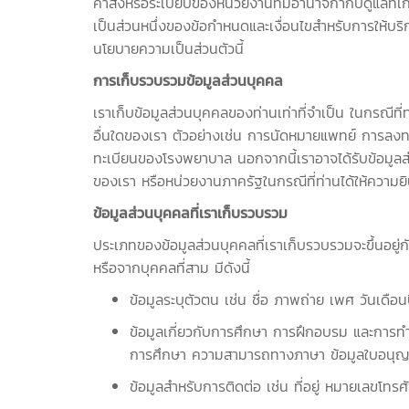
คำสั่งหรือระเบียบของหน่วยงานที่มีอำนาจกำกับดูแลที่เกี
เป็นส่วนหนึ่งของข้อกำหนดและเงื่อนไขสำหรับการให้บริก
นโยบายความเป็นส่วนตัวนี้
การเก็บรวบรวมข้อมูลส่วนบุคคล
เราเก็บข้อมูลส่วนบุคคลของท่านเท่าที่จำเป็น ในกรณีที่
อื่นใดของเรา ตัวอย่างเช่น การนัดหมายแพทย์ การลงท
ทะเบียนของโรงพยาบาล นอกจากนี้เราอาจได้รับข้อมูลส่
ของเรา หรือหน่วยงานภาครัฐในกรณีที่ท่านได้ให้ความ
ข้อมูลส่วนบุคคลที่เราเก็บรวบรวม
ประเภทของข้อมูลส่วนบุคคลที่เราเก็บรวบรวมจะขึ้นอยู
หรือจากบุคคลที่สาม มีดังนี้
ข้อมูลระบุตัวตน เช่น ชื่อ ภาพถ่าย เพศ วันเดื
ข้อมูลเกี่ยวกับการศึกษา การฝึกอบรม และการ
การศึกษา ความสามารถทางภาษา ข้อมูลใบอนุญ
ข้อมูลสำหรับการติดต่อ เช่น ที่อยู่ หมายเลขโทรศั