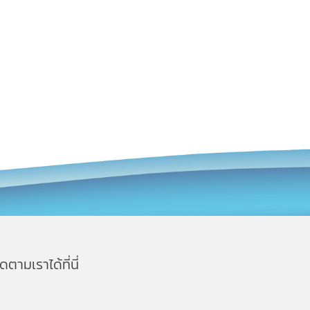
ิดตามเราได้ที่นี่