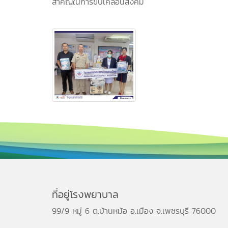
สำคัญในการขับเคลื่อนสังคม
ที่อยู่โรงพยาบาล
99/9 หมู่ 6 ต.บ้านหม้อ อ.เมือง จ.เพชรบุรี 76000