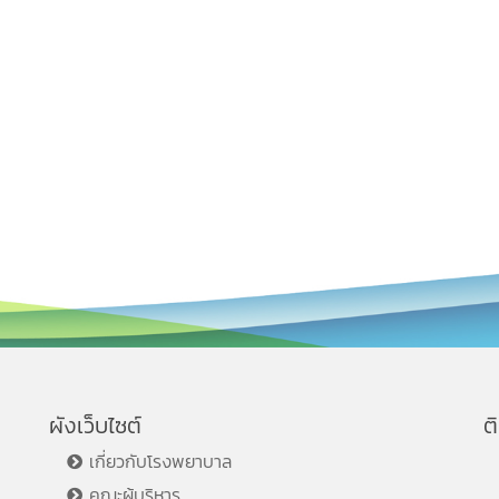
ผังเว็บไซต์
ต
เกี่ยวกับโรงพยาบาล
คณะผู้บริหาร