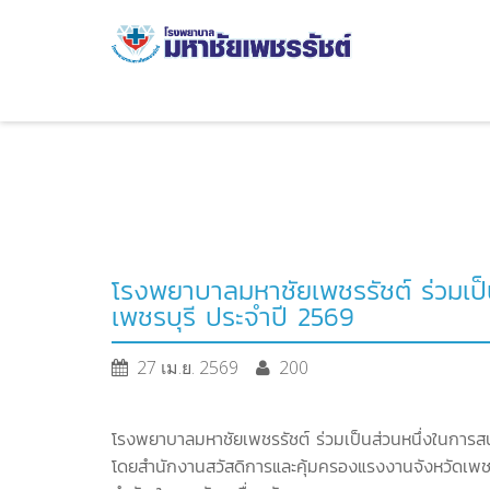
โรงพยาบาลมหาชัยเพชรรัชต์ ร่วมเป็
เพชรบุรี ประจำปี 2569
27 เม.ย. 2569
200
โรงพยาบาลมหาชัยเพชรรัชต์ ร่วมเป็นส่วนหนึ่งในการสน
โดยสำนักงานสวัสดิการและคุ้มครองแรงงานจังหวัดเพช