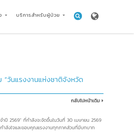
าง
บริการสำหรับผู้ป่วย
 “วันแรงงานแห่งชาติจังหวัด
กลับไปหน้าเดิม
ปี 2569” ที่กำลังจะจัดขึ้นในวันที่ 30 เมษายน 2569
่งกำลังใจและขอบคุณแรงงานทุกภาคส่วนที่มีบทบาท