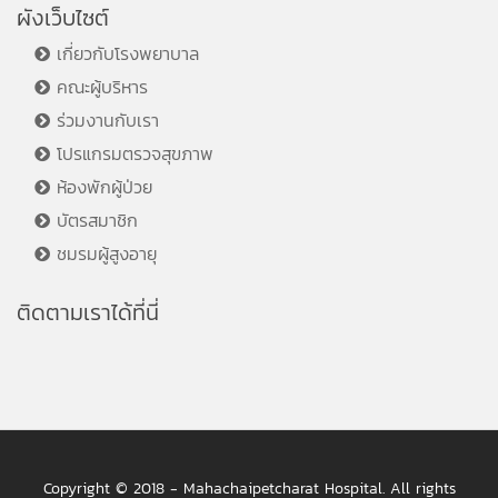
ผังเว็บไซต์
เกี่ยวกับโรงพยาบาล
คณะผู้บริหาร
ร่วมงานกับเรา
โปรแกรมตรวจสุขภาพ
ห้องพักผู้ป่วย
บัตรสมาชิก
ชมรมผู้สูงอายุ
ติดตามเราได้ที่นี่
Copyright © 2018 - Mahachaipetcharat Hospital. All rights