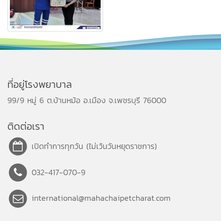
ที่อยู่โรงพยาบาล
99/9 หมู่ 6 ต.บ้านหม้อ อ.เมือง จ.เพชรบุรี 76000
ติดต่อเรา
เปิดทำการทุกวัน (ไม่เว้นวันหยุดราชการ)
032-417-070-9
international@mahachaipetcharat.com