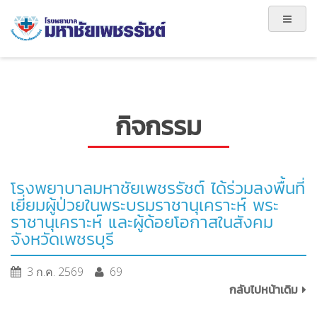
กิจกรรม
โรงพยาบาลมหาชัยเพชรรัชต์ ได้ร่วมลงพื้นที่
เยี่ยมผู้ป่วยในพระบรมราชานุเคราะห์ พระ
ราชานุเคราะห์ และผู้ด้อยโอกาสในสังคม
จังหวัดเพชรบุรี
3 ก.ค. 2569
69
กลับไปหน้าเดิม