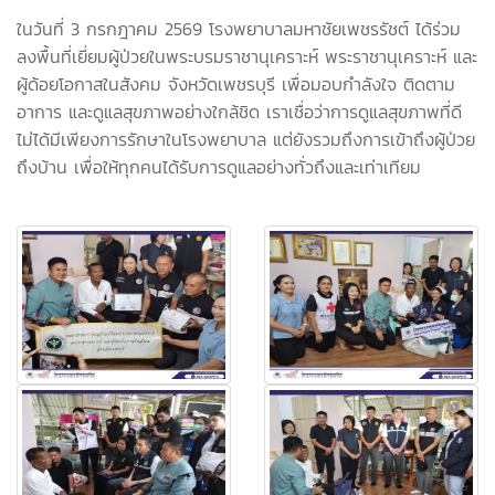
ในวันที่ 3 กรกฎาคม 2569 โรงพยาบาลมหาชัยเพชรรัชต์ ได้ร่วม
ลงพื้นที่เยี่ยมผู้ป่วยในพระบรมราชานุเคราะห์ พระราชานุเคราะห์ และ
ผู้ด้อยโอกาสในสังคม จังหวัดเพชรบุรี เพื่อมอบกำลังใจ ติดตาม
อาการ และดูแลสุขภาพอย่างใกล้ชิด เราเชื่อว่าการดูแลสุขภาพที่ดี
ไม่ได้มีเพียงการรักษาในโรงพยาบาล แต่ยังรวมถึงการเข้าถึงผู้ป่วย
ถึงบ้าน เพื่อให้ทุกคนได้รับการดูแลอย่างทั่วถึงและเท่าเทียม