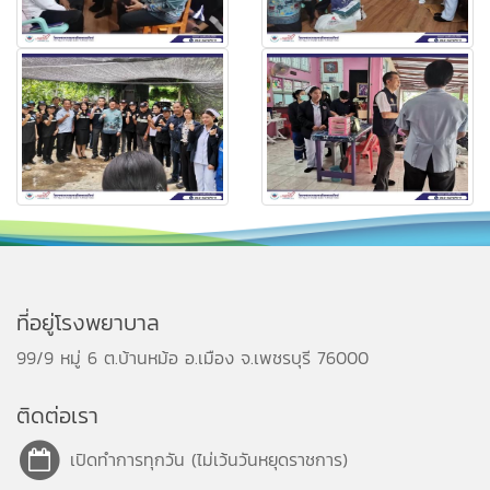
ที่อยู่โรงพยาบาล
99/9 หมู่ 6 ต.บ้านหม้อ อ.เมือง จ.เพชรบุรี 76000
ติดต่อเรา
เปิดทำการทุกวัน (ไม่เว้นวันหยุดราชการ)