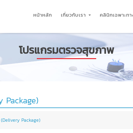
หน้าหลัก
เกี่ยวกับเรา
คลินิกเฉพาะท
โปรแกรมตรวจสุขภาพ
y Package)
(Delivery Package)