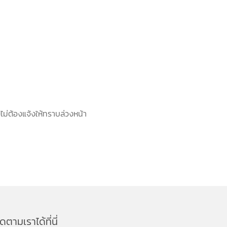
่ต้องแจ้งให้ทราบล่วงหน้า
ิดตามเราได้ที่นี่