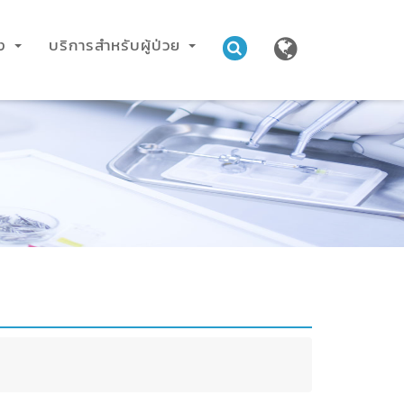
าง
บริการสำหรับผู้ป่วย