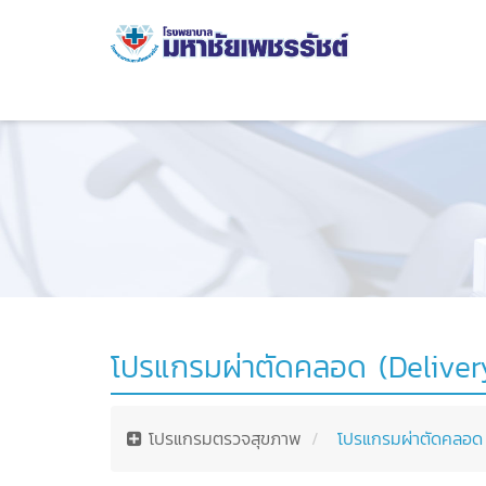
โปรแกรมผ่าตัดคลอด (Deliver
โปรแกรมตรวจสุขภาพ
โปรแกรมผ่าตัดคลอด 