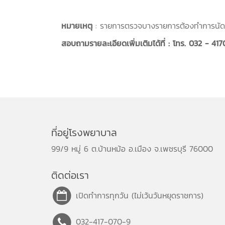
หมายเหตุ
: รายการตรวจบางรายการต้องทำการนัดห
สอบถามรายละเอียดเพิ่มเติมได้ที่ : โทร. 032 - 4
ที่อยู่โรงพยาบาล
99/9 หมู่ 6 ต.บ้านหม้อ อ.เมือง จ.เพชรบุรี 76000
ติดต่อเรา
เปิดทำการทุกวัน (ไม่เว้นวันหยุดราชการ)
032-417-070-9