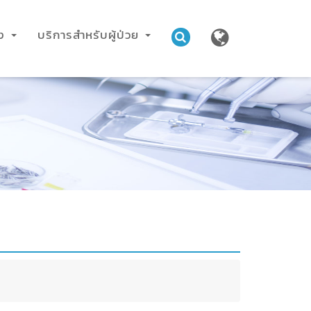
าง
บริการสำหรับผู้ป่วย