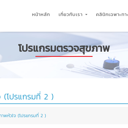
หน้าหลัก
เกี่ยวกับเรา
คลินิกเฉพาะท
โปรแกรมตรวจสุขภาพ
(โปรแกรมที่ 2 )
พหัวใจ (โปรแกรมที่ 2 )