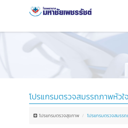
โปรแกรมตรวจสมรรถภาพหัวใจ 
โปรแกรมตรวจสุขภาพ
โปรแกรมตรวจสมรรถภา