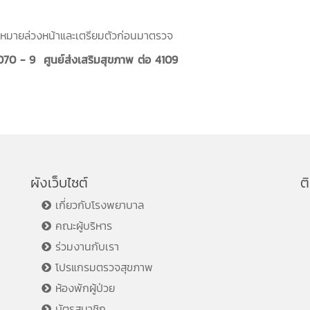
มายล่วงหน้าและเตรียมตัวก่อนมาตรวจ
17070 - 9 ศูนย์ส่งเสริมสุขภาพ ต่อ 4109
ผังเว็บไซต์
ต
เกี่ยวกับโรงพยาบาล
คณะผู้บริหาร
ร่วมงานกับเรา
โปรแกรมตรวจสุขภาพ
ห้องพักผู้ป่วย
บัตรสมาชิก