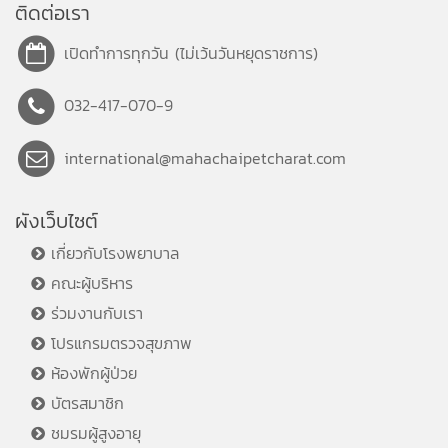
ติดต่อเรา
เปิดทำการทุกวัน (ไม่เว้นวันหยุดราชการ)
032-417-070-9
international@mahachaipetcharat.com
ผังเว็บไซต์
เกี่ยวกับโรงพยาบาล
คณะผู้บริหาร
ร่วมงานกับเรา
โปรแกรมตรวจสุขภาพ
ห้องพักผู้ป่วย
บัตรสมาชิก
ชมรมผู้สูงอายุ