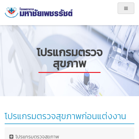
โปรแกรมตรวจ
สุขภาพ
โปรแกรมตรวจสุขภาพก่อนแต่งงาน
โปรแกรมตรวจสุขภาพ