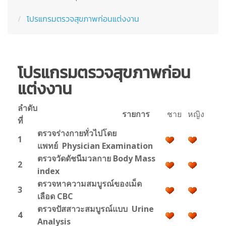
โปรแกรมตรวจสุขภาพก่อนแต่งงาน
โปรแกรมตรวจสุขภาพก่อน
แต่งงาน
ลำดับ
รายการ
ชาย
หญิง
ที่
ตรวจร่างกายทั่วไปโดย
1
แพทย์ Physician Examination
ตรวจวัดดัชนีมวลกาย Body Mass
2
index
ตรวจหาความสมบูรณ์ของเม็ด
3
เลือด CBC
ตรวจปัสสาวะสมบูรณ์แบบ Urine
4
Analysis