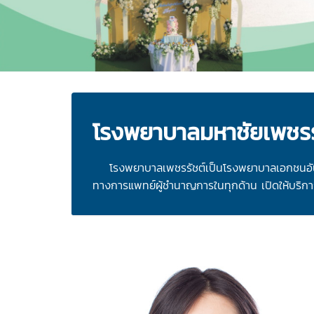
โรงพยาบาลมหาชัยเพชรรั
โรงพยาบาลเพชรรัชต์เป็นโรงพยาบาลเอกชนอันดับหน
ทางการแพทย์ผู้ชำนาญการในทุกด้าน เปิดให้บริการ