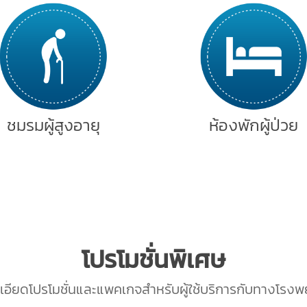
ชมรมผู้สูงอายุ
ห้องพักผู้ป่วย
โปรโมชั่นพิเศษ
เอียดโปรโมชั่นและแพคเกจสำหรับผู้ใช้บริการกับทางโรง