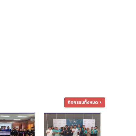
กิจกรรมทั้งหมด