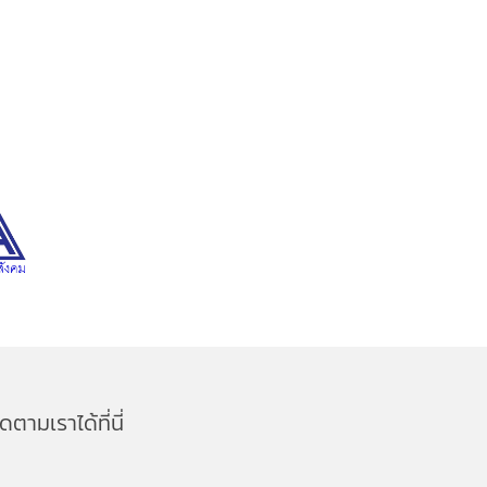
ิดตามเราได้ที่นี่