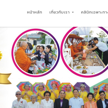
หน้าหลัก
เกี่ยวกับเรา
คลินิกเฉพาะท