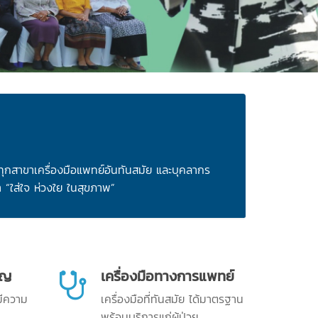
ุกสาขาเครื่องมือแพทย์อันทันสมัย และบุคลากร
 “ใส่ใจ ห่วงใย ในสุขภาพ”
าญ
เครื่องมือทางการแพทย์
มีความ
เครื่องมือที่ทันสมัย ได้มาตรฐาน
พร้อมบริการแก่ผู้ป่วย