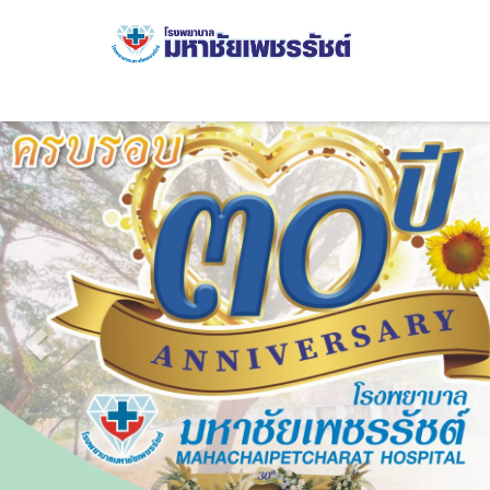
Previous