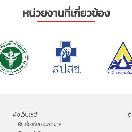
หน่วยงานที่เกี่ยวข้อง
ผังเว็บไซต์
ต
เกี่ยวกับโรงพยาบาล