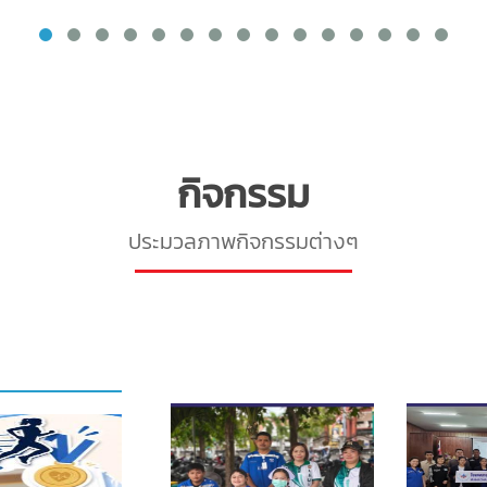
กิจกรรม
ประมวลภาพกิจกรรมต่างๆ