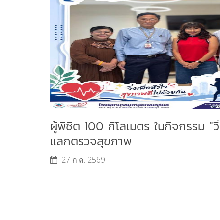
ผู้พิชิต 100 กิโลเมตร ในกิจกรรม "วิ่
แลกตรวจสุขภาพ
27 ก.ค. 2569