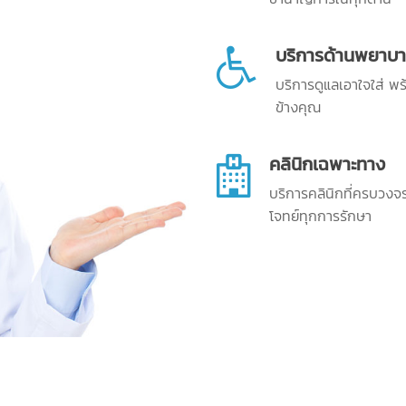
บริการด้านพยาบ
บริการดูแลเอาใจใส่ พร
ข้างคุณ
คลินิกเฉพาะทาง
บริการคลินิกที่ครบวง
โจทย์ทุกการรักษา