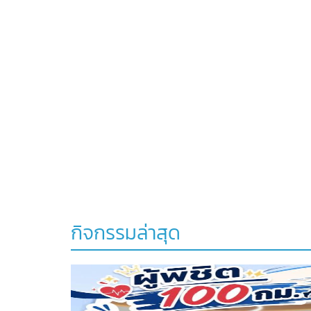
กิจกรรมล่าสุด