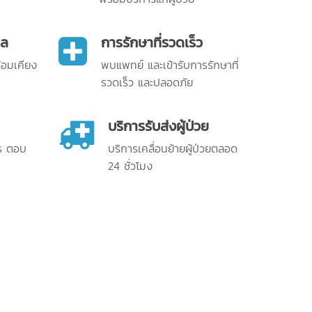
าล
การรักษาที่รวดเร็ว
้อมเคียง
พบแพทย์ และเข้ารับการรักษาที่
รวดเร็ว และปลอดภัย
บริการรับส่งผู้ป่วย
จร ตอบ
บริการเคลื่อนย้ายผู้ป่วยตลอด
24 ชั่วโมง