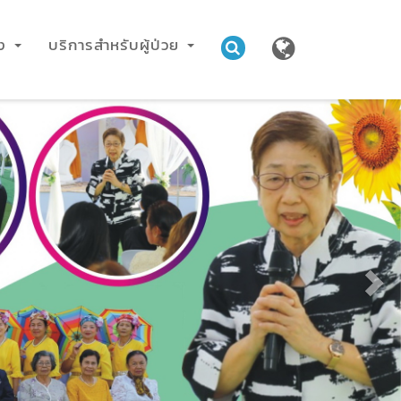
าง
บริการสำหรับผู้ป่วย
Nex