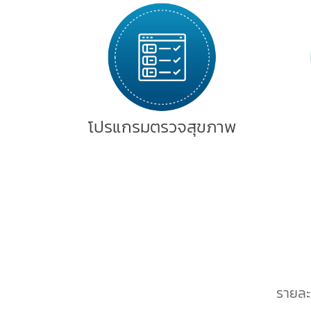
โปรแกรมตรวจสุขภาพ
รายละ