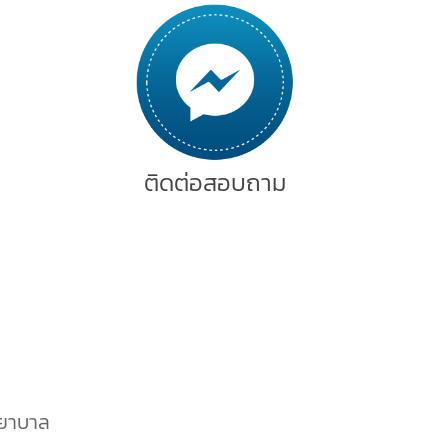
ติดต่อสอบถาม
พยาบาล